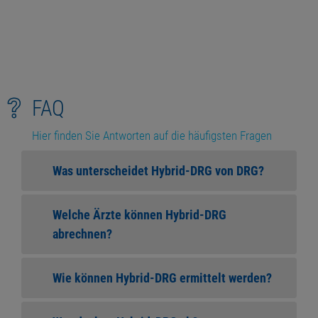
FAQ
Hier finden Sie Antworten auf die häufigsten Fragen
Was unterscheidet Hybrid-DRG von DRG?
Welche Ärzte können Hybrid-DRG
abrechnen?
Wie können Hybrid-DRG ermittelt werden?