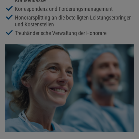
Krankenkasse
Korrespondenz und Forderungsmanagement
Honorarsplitting an die beteiligten Leistungserbringer
und Kostenstellen
Treuhänderische Verwaltung der Honorare