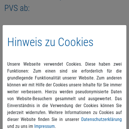
PVS ab:
Hinweis zu Cookies
Unsere Webseite verwendet Cookies. Diese haben zwei
Funktionen: Zum einen sind sie erforderlich für die
grundlegende Funktionalität unserer Website. Zum anderen
können wir mit Hilfe der Cookies unsere Inhalte für Sie immer
weiter verbessern. Hierzu werden pseudonymisierte Daten
von Website-Besuchern gesammelt und ausgewertet. Das
Einverständnis in die Verwendung der Cookies können Sie
jederzeit widerrufen. Weitere Informationen zu Cookies auf
dieser Website finden Sie in unserer
Datenschutzerklärung
und zu uns im
Impressum
.