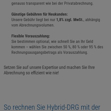
genauso transparent wie bei der Privatabrechnung.
Günstige Gebühren für Neukunden:
Unsere Gebühr liegt bei nur
1,8% zzgl. MwSt.
, abhängig
vom Abrechnungsvolumen.
Flexible Vorauszahlung:
Sie bestimmen optional, wie schnell Sie an Ihr Geld
kommen – wählen Sie zwischen 50 %, 80 % oder 95 % des
Rechnungsausgangsbetrags als Vorauszahlung.
Setzen Sie auf unsere Expertise und machen Sie Ihre
Abrechnung so effizient wie nie!
So rechnen Sie Hybrid-DRG mit der