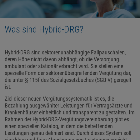
Was sind Hybrid-DRG?
Hybrid-DRG sind sektorenunabhängige Fallpauschalen,
deren Höhe nicht davon abhängt, ob die Versorgung
ambulant oder stationär erbracht wird. Sie stellen eine
spezielle Form der sektorenübergreifenden Vergütung dar,
die unter § 115f des Sozialgesetzbuches (SGB V) geregelt
ist.
Ziel dieser neuen Vergütungssystematik ist es, die
Bezahlung ausgewählter Leistungen für Vertragsärzte und
Krankenhäuser einheitlich und transparent zu gestalten. Im
Rahmen der Hybrid-DRG-Vergütungsvereinbarung gibt es
einen speziellen Katalog, in dem die betreffenden
Leistungen genau definiert sind. Durch dieses System soll