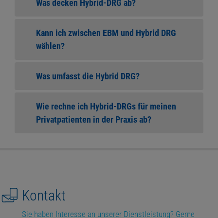
Was decken Hybrid-DRG ab?
Kann ich zwischen EBM und Hybrid DRG
wählen?
Was umfasst die Hybrid DRG?
Wie rechne ich Hybrid-DRGs für meinen
Privatpatienten in der Praxis ab?
Kontakt
Sie haben Interesse an unserer Dienstleistung? Gerne