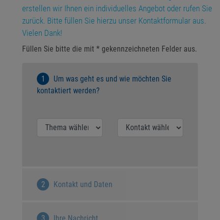
erstellen wir Ihnen ein individuelles Angebot oder rufen Sie
zurück. Bitte füllen Sie hierzu unser Kontaktformular aus.
Vielen Dank!
Füllen Sie bitte die mit * gekennzeichneten Felder aus.
Um was geht es und wie möchten Sie
kontaktiert werden?
Kontakt und Daten
Ihre Nachricht