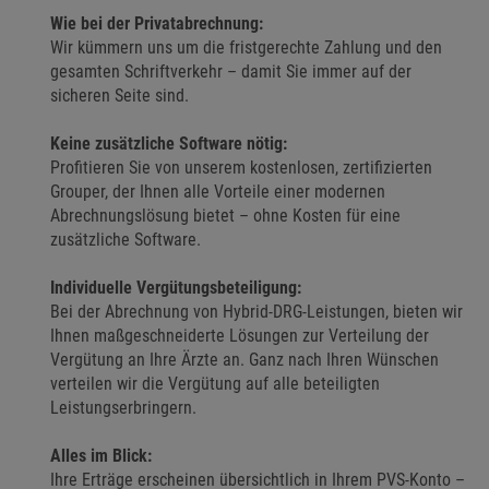
Wie bei der Privatabrechnung:
Wir kümmern uns um die fristgerechte Zahlung und den
gesamten Schriftverkehr – damit Sie immer auf der
sicheren Seite sind.
Keine zusätzliche Software nötig:
Profitieren Sie von unserem kostenlosen, zertifizierten
Grouper, der Ihnen alle Vorteile einer modernen
Abrechnungslösung bietet – ohne Kosten für eine
zusätzliche Software.
Individuelle Vergütungsbeteiligung:
Bei der Abrechnung von Hybrid-DRG-Leistungen, bieten wir
Ihnen maßgeschneiderte Lösungen zur Verteilung der
Vergütung an Ihre Ärzte an. Ganz nach Ihren Wünschen
verteilen wir die Vergütung auf alle beteiligten
Leistungserbringern.
Alles im Blick:
Ihre Erträge erscheinen übersichtlich in Ihrem PVS-Konto –