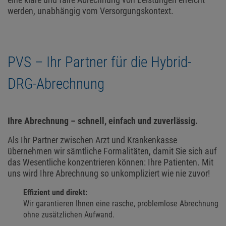
eine klare und faire Abrechnung von Leistungen erreicht
werden, unabhängig vom Versorgungskontext.
PVS – Ihr Partner für die Hybrid-
DRG-Abrechnung
Ihre Abrechnung – schnell, einfach und zuverlässig.
Als Ihr Partner zwischen Arzt und Krankenkasse
übernehmen wir sämtliche Formalitäten, damit Sie sich auf
das Wesentliche konzentrieren können: Ihre Patienten. Mit
uns wird Ihre Abrechnung so unkompliziert wie nie zuvor!
Effizient und direkt:
Wir garantieren Ihnen eine rasche, problemlose Abrechnung
ohne zusätzlichen Aufwand.