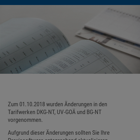
Zum 01.10.2018 wurden Änderungen in den
Tarifwerken DKG-NT, UV-GOÄ und BG-NT
vorgenommen.
Aufgrund dieser Änderungen sollten Sie Ihre