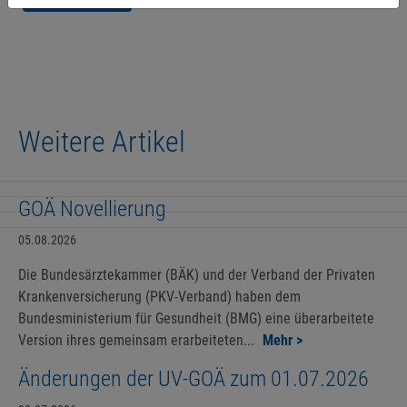
Weitere Artikel
GOÄ Novellierung
05.08.2026
Die Bundesärztekammer (BÄK) und der Verband der Privaten
Krankenversicherung (PKV-Verband) haben dem
Bundesministerium für Gesundheit (BMG) eine überarbeitete
Version ihres gemeinsam erarbeiteten...
Mehr >
Änderungen der UV-GOÄ zum 01.07.2026