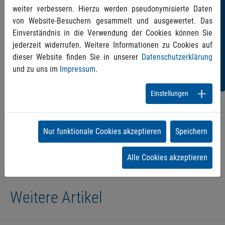
weiter verbessern. Hierzu werden pseudonymisierte Daten
Sie
von Website-Besuchern gesammelt und ausgewertet. Das
Einverständnis in die Verwendung der Cookies können Sie
uns!
jederzeit widerrufen. Weitere Informationen zu Cookies auf
dieser Website finden Sie in unserer
Datenschutzerklärung
und zu uns im
Impressum
.
Einstellungen
Zurück
Nur funktionale Cookies akzeptieren
Speichern
Alle Cookies akzeptieren
Weitere Artikel