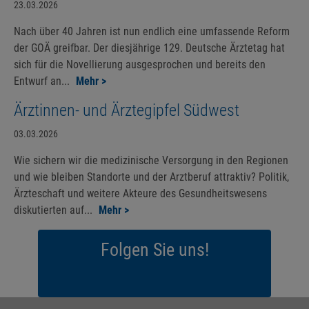
23.03.2026
Nach über 40 Jahren ist nun endlich eine umfassende Reform
der GOÄ greifbar. Der diesjährige 129. Deutsche Ärztetag hat
sich für die Novellierung ausgesprochen und bereits den
Entwurf an...
Mehr >
Ärztinnen- und Ärztegipfel Südwest
03.03.2026
Wie sichern wir die medizinische Versorgung in den Regionen
und wie bleiben Standorte und der Arztberuf attraktiv? Politik,
Ärzteschaft und weitere Akteure des Gesundheitswesens
diskutierten auf...
Mehr >
Folgen Sie uns!