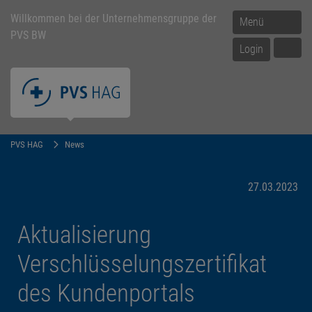
Willkommen bei der Unternehmensgruppe der
Menü
PVS BW
Login
PVS HAG
News
27.03.2023
Aktualisierung
Verschlüsselungszertifikat
des Kundenportals