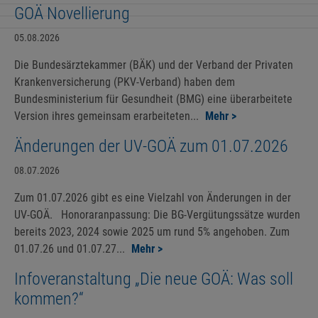
GOÄ Novellierung
05.08.2026
Die Bundesärztekammer (BÄK) und der Verband der Privaten
Krankenversicherung (PKV-Verband) haben dem
Bundesministerium für Gesundheit (BMG) eine überarbeitete
Version ihres gemeinsam erarbeiteten...
Mehr >
Änderungen der UV-GOÄ zum 01.07.2026
08.07.2026
Zum 01.07.2026 gibt es eine Vielzahl von Änderungen in der
UV-GOÄ. Honoraranpassung: Die BG-Vergütungssätze wurden
bereits 2023, 2024 sowie 2025 um rund 5% angehoben. Zum
01.07.26 und 01.07.27...
Mehr >
Infoveranstaltung „Die neue GOÄ: Was soll
kommen?“