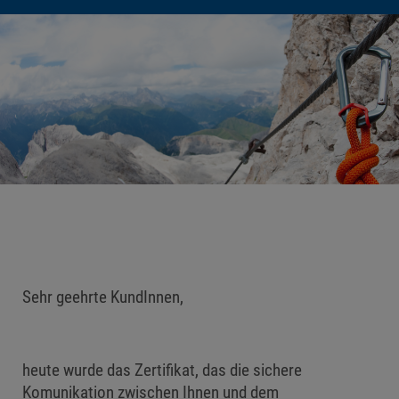
Sehr geehrte KundInnen,
heute wurde das Zertifikat, das die sichere
Komunikation zwischen Ihnen und dem