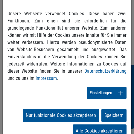
Unsere Webseite verwendet Cookies. Diese haben zwei
HIER gehts zur Anmeldung!
Funktionen: Zum einen sind sie erforderlich für die
grundlegende Funktionalität unserer Website. Zum anderen
können wir mit Hilfe der Cookies unsere Inhalte für Sie immer
weiter verbessern. Hierzu werden pseudonymisierte Daten
von Website-Besuchern gesammelt und ausgewertet. Das
Einverständnis in die Verwendung der Cookies können Sie
jederzeit widerrufen. Weitere Informationen zu Cookies auf
dieser Website finden Sie in unserer
Datenschutzerklärung
Folgen
und zu uns im
Impressum
.
Sie
Einstellungen
uns!
Nur funktionale Cookies akzeptieren
Speichern
Alle Cookies akzeptieren