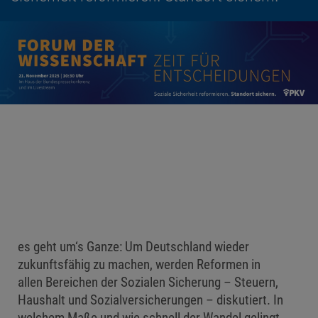
es geht um‘s Ganze: Um Deutschland wieder
zukunftsfähig zu machen, werden Reformen in
allen Bereichen der Sozialen Sicherung – Steuern,
Haushalt und Sozialversicherungen – diskutiert. In
welchem Maße und wie schnell der Wandel gelingt,