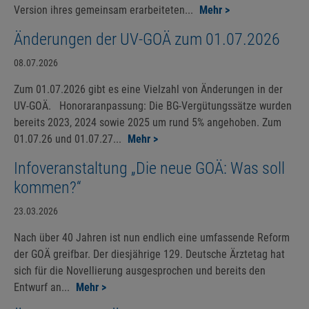
Version ihres gemeinsam erarbeiteten...
Mehr >
Änderungen der UV-GOÄ zum 01.07.2026
08.07.2026
Zum 01.07.2026 gibt es eine Vielzahl von Änderungen in der
UV-GOÄ. Honoraranpassung: Die BG-Vergütungssätze wurden
bereits 2023, 2024 sowie 2025 um rund 5% angehoben. Zum
01.07.26 und 01.07.27...
Mehr >
Infoveranstaltung „Die neue GOÄ: Was soll
kommen?“
23.03.2026
Nach über 40 Jahren ist nun endlich eine umfassende Reform
der GOÄ greifbar. Der diesjährige 129. Deutsche Ärztetag hat
sich für die Novellierung ausgesprochen und bereits den
Entwurf an...
Mehr >