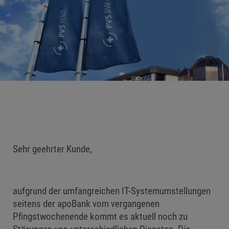
Sehr geehrter Kunde,
aufgrund der umfangreichen IT-Systemumstellungen
seitens der apoBank vom vergangenen
Pfingstwochenende kommt es aktuell noch zu