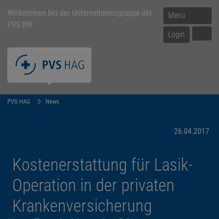
Willkommen bei der Unternehmensgruppe der
Menü
PVS BW
Login
PVS HAG
News
26.04.2017
Kostenerstattung für Lasik-
Operation in der privaten
Krankenversicherung