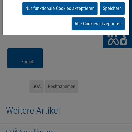
Sie
Nur funktionale Cookies akzeptieren
Speichern
uns!
Alle Cookies akzeptieren
Zurück
GOÄ
Rechtsthemen
Weitere Artikel