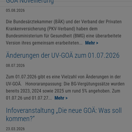
GOÄ Novellierung
05.08.2026
Die Bundesärztekammer (BÄK) und der Verband der Privaten
Krankenversicherung (PKV-Verband) haben dem
Bundesministerium für Gesundheit (BMG) eine überarbeitete
Version ihres gemeinsam erarbeiteten...
Mehr >
Änderungen der UV-GOÄ zum 01.07.2026
08.07.2026
Zum 01.07.2026 gibt es eine Vielzahl von Änderungen in der
UV-GOÄ. Honoraranpassung: Die BG-Vergütungssätze wurden
bereits 2023, 2024 sowie 2025 um rund 5% angehoben. Zum
01.07.26 und 01.07.27...
Mehr >
Infoveranstaltung „Die neue GOÄ: Was soll
kommen?“
23.03.2026