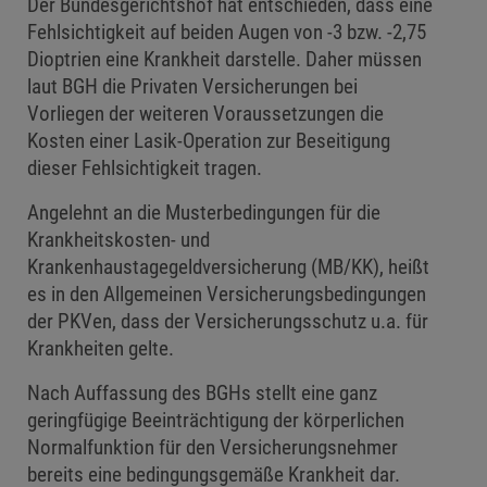
Der Bundesgerichtshof hat entschieden, dass eine
Fehlsichtigkeit auf beiden Augen von -3 bzw. -2,75
Dioptrien eine Krankheit darstelle. Daher müssen
laut BGH die Privaten Versicherungen bei
Vorliegen der weiteren Voraussetzungen die
Kosten einer Lasik-Operation zur Beseitigung
dieser Fehlsichtigkeit tragen.
Angelehnt an die Musterbedingungen für die
Krankheitskosten- und
Krankenhaustagegeldversicherung (MB/KK), heißt
es in den Allgemeinen Versicherungsbedingungen
der PKVen, dass der Versicherungsschutz u.a. für
Krankheiten gelte.
Nach Auffassung des BGHs stellt eine ganz
geringfügige Beeinträchtigung der körperlichen
Normalfunktion für den Versicherungsnehmer
bereits eine bedingungsgemäße Krankheit dar.