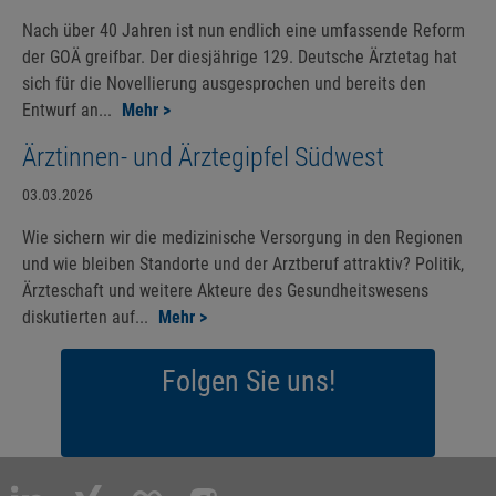
Nach über 40 Jahren ist nun endlich eine umfassende Reform
der GOÄ greifbar. Der diesjährige 129. Deutsche Ärztetag hat
sich für die Novellierung ausgesprochen und bereits den
Entwurf an...
Mehr >
Ärztinnen- und Ärztegipfel Südwest
03.03.2026
Wie sichern wir die medizinische Versorgung in den Regionen
und wie bleiben Standorte und der Arztberuf attraktiv? Politik,
Ärzteschaft und weitere Akteure des Gesundheitswesens
diskutierten auf...
Mehr >
Folgen Sie uns!