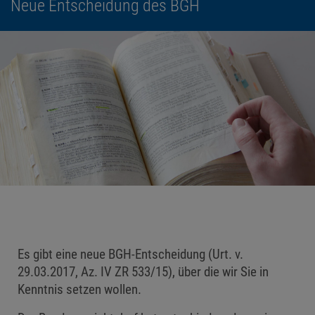
Neue Entscheidung des BGH
Es gibt eine neue BGH-Entscheidung (Urt. v.
29.03.2017, Az. IV ZR 533/15), über die wir Sie in
Kenntnis setzen wollen.