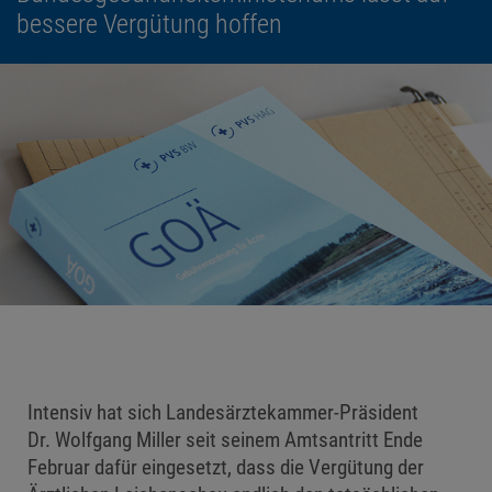
bessere Vergütung hoffen
Intensiv hat sich Landesärztekammer-Präsident
Dr. Wolfgang Miller seit seinem Amtsantritt Ende
Februar dafür eingesetzt, dass die Vergütung der