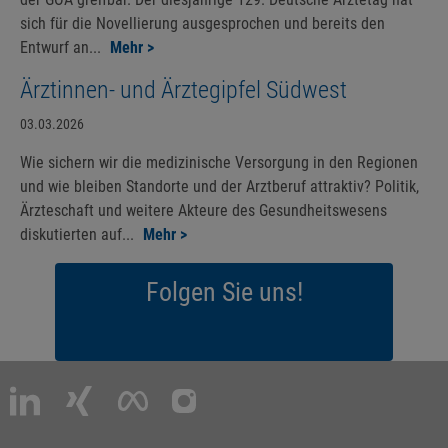
sich für die Novellierung ausgesprochen und bereits den
Entwurf an...
Mehr >
Ärztinnen- und Ärztegipfel Südwest
03.03.2026
Wie sichern wir die medizinische Versorgung in den Regionen
und wie bleiben Standorte und der Arztberuf attraktiv? Politik,
Ärzteschaft und weitere Akteure des Gesundheitswesens
diskutierten auf...
Mehr >
Folgen Sie uns!