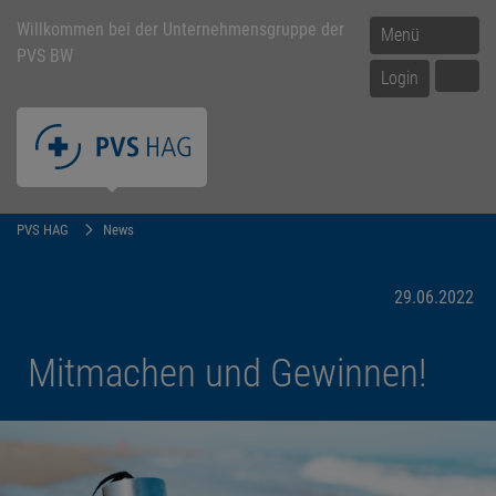
Willkommen bei der Unternehmensgruppe der
Menü
PVS BW
Login
PVS HAG
News
29.06.2022
Mitmachen und Gewinnen!