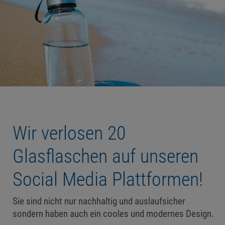
Wir verlosen 20
Glasflaschen auf unseren
Social Media Plattformen!
Sie sind nicht nur nachhaltig und auslaufsicher
sondern haben auch ein cooles und modernes Design.