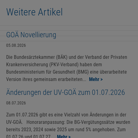
Weitere Artikel
GOÄ Novellierung
05.08.2026
Die Bundesärztekammer (BÄK) und der Verband der Privaten
Krankenversicherung (PKV-Verband) haben dem
Bundesministerium für Gesundheit (BMG) eine überarbeitete
Version ihres gemeinsam erarbeiteten...
Mehr >
Änderungen der UV-GOÄ zum 01.07.2026
08.07.2026
Zum 01.07.2026 gibt es eine Vielzahl von Änderungen in der
UV-GOÄ. Honoraranpassung: Die BG-Vergütungssätze wurden
bereits 2023, 2024 sowie 2025 um rund 5% angehoben. Zum
01.07.26 und 01.07.27...
Mehr >