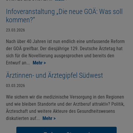
Infoveranstaltung „Die neue GOÄ: Was soll
kommen?“
23.03.2026
Nach über 40 Jahren ist nun endlich eine umfassende Reform
der GOÄ greifbar. Der diesjährige 129. Deutsche Ärztetag hat
sich für die Novellierung ausgesprochen und bereits den
Entwurf an...
Mehr >
Ärztinnen- und Ärztegipfel Südwest
03.03.2026
Wie sichern wir die medizinische Versorgung in den Regionen
und wie bleiben Standorte und der Arztberuf attraktiv? Politik,
Ärzteschaft und weitere Akteure des Gesundheitswesens
diskutierten auf...
Mehr >