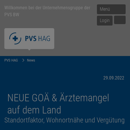
Willkommen bei der Unternehmensgruppe der
Menü
PVS BW
Login
PVS HAG
News
29.09.2022
NEUE GOÄ & Ärztemangel
auf dem Land
Standortfaktor, Wohnortnähe und Vergütung