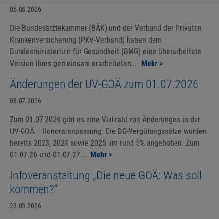
05.08.2026
Die Bundesärztekammer (BÄK) und der Verband der Privaten
Krankenversicherung (PKV-Verband) haben dem
Bundesministerium für Gesundheit (BMG) eine überarbeitete
Version ihres gemeinsam erarbeiteten...
Mehr >
Änderungen der UV-GOÄ zum 01.07.2026
08.07.2026
Zum 01.07.2026 gibt es eine Vielzahl von Änderungen in der
UV-GOÄ. Honoraranpassung: Die BG-Vergütungssätze wurden
bereits 2023, 2024 sowie 2025 um rund 5% angehoben. Zum
01.07.26 und 01.07.27...
Mehr >
Infoveranstaltung „Die neue GOÄ: Was soll
kommen?“
23.03.2026