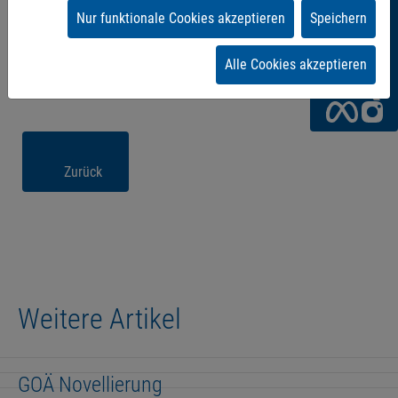
Sie
Nur funktionale Cookies akzeptieren
Speichern
uns!
Alle Cookies akzeptieren
Zurück
Weitere Artikel
GOÄ Novellierung