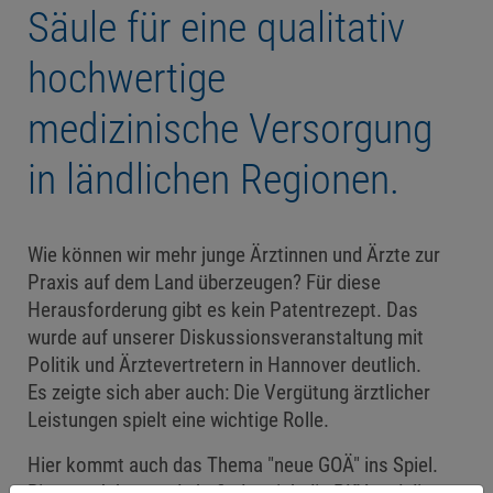
Säule für eine qualitativ
hochwertige
medizinische Versorgung
in ländlichen Regionen.
Wie können wir mehr junge Ärztinnen und Ärzte zur
Praxis auf dem Land überzeugen? Für diese
Herausforderung gibt es kein Patentrezept. Das
wurde auf unserer Diskussionsveranstaltung mit
Politik und Ärztevertretern in Hannover deutlich.
Es zeigte sich aber auch: Die Vergütung ärztlicher
Leistungen spielt eine wichtige Rolle.
Hier kommt auch das Thema "neue GOÄ" ins Spiel.
Bis zum Jahresende befindet sich die PKV und die