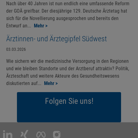
Nach über 40 Jahren ist nun endlich eine umfassende Reform
der GOÄ greifbar. Der diesjährige 129. Deutsche Ärztetag hat
sich für die Novellierung ausgesprochen und bereits den
Entwurf an...
Mehr >
Ärztinnen- und Ärztegipfel Südwest
03.03.2026
Wie sichern wir die medizinische Versorgung in den Regionen
und wie bleiben Standorte und der Arztberuf attraktiv? Politik,
Ärzteschaft und weitere Akteure des Gesundheitswesens
diskutierten auf...
Mehr >
Folgen Sie uns!