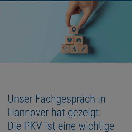
Unser Fachgespräch in
Hannover hat gezeigt:
Die PKV ist eine wichtige