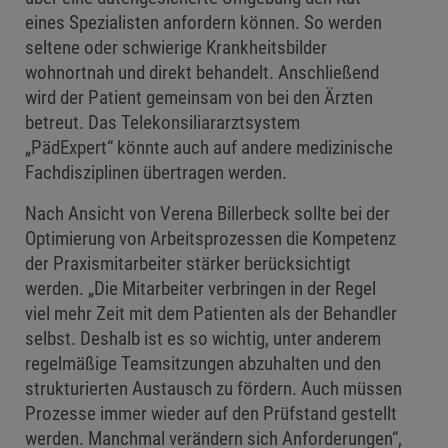
eines Spezialisten anfordern können. So werden
seltene oder schwierige Krankheitsbilder
wohnortnah und direkt behandelt. Anschließend
wird der Patient gemeinsam von bei den Ärzten
betreut. Das Telekonsiliararztsystem
„PädExpert“ könnte auch auf andere medizinische
Fachdisziplinen übertragen werden.
Nach Ansicht von Verena Billerbeck sollte bei der
Optimierung von Arbeitsprozessen die Kompetenz
der Praxismitarbeiter stärker berücksichtigt
werden. „Die Mitarbeiter verbringen in der Regel
viel mehr Zeit mit dem Patienten als der Behandler
selbst. Deshalb ist es so wichtig, unter anderem
regelmäßige Teamsitzungen abzuhalten und den
strukturierten Austausch zu fördern. Auch müssen
Prozesse immer wieder auf den Prüfstand gestellt
werden. Manchmal verändern sich Anforderungen“,