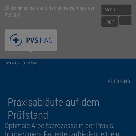
Willkommen bei der Unternehmensgruppe der
Menü
PVS BW
Login
PVS HAG
News
21.08.2018
Praxisabläufe auf dem
Prüfstand
Optimale Arbeitsprozesse in der Praxis
bringen mehr Patientenzufriedenheit, ein