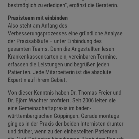
bestmöglich zu erledigen“, ergänzt die Beraterin.
Praxisteam mit einbinden
Also steht am Anfang des
Verbesserungsprozesses eine gründliche Analyse
der Praxisabläufe – unter Einbindung des
gesamten Teams. Denn die Angestellten lesen
Krankenkassenkarten ein, vereinbaren Termine,
erfassen die Leistungen und begrüßen jeden
Patienten. Jede Mitarbeiterin ist die absolute
Expertin auf ihrem Gebiet.
Von dieser Kenntnis haben Dr. Thomas Freier und
Dr. Björn Wachter profitiert. Seit 2006 leiten sie
eine Gemeinschaftspraxis im baden-
württembergischen Göppingen. Gerade montags
ging es in der Praxis der beiden Internisten drunter
und drüber, wenn zu den einbestellten Patienten