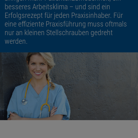
besseres Arbeitsklima – und sind ein
Erfolgsrezept für jeden Praxisinhaber. Für
eine effiziente Praxisführung muss oftmals
nur an kleinen Stellschrauben gedreht
werden.