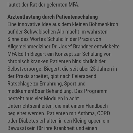
lautet der Rat der gelernten MFA.
Arztentlastung durch Patientenschulung
Eine innovative Idee aus dem kleinen Böhmenkirch
auf der Schwäbischen Alb macht im wahrsten
Sinne des Wortes Schule: In der Praxis von
Allgemeinmediziner Dr. Josef Brandner entwickelte
MFA Edith Biegert ein Konzept zur Schulung von
chronisch kranken Patienten hinsichtlich der
Selbstvorsorge. Biegert, die seit über 25 Jahren in
der Praxis arbeitet, gibt nach Feierabend
Ratschläge zu Ernährung, Sport und
medikamentöser Behandlung. Das Programm
besteht aus vier Modulen in acht
Unterrichtseinheiten, die mit einem Handbuch
begleitet werden. Patienten mit Asthma, COPD
oder Diabetes erhalten in den Kleingruppen ein
Bewusstsein für ihre Krankheit und einen