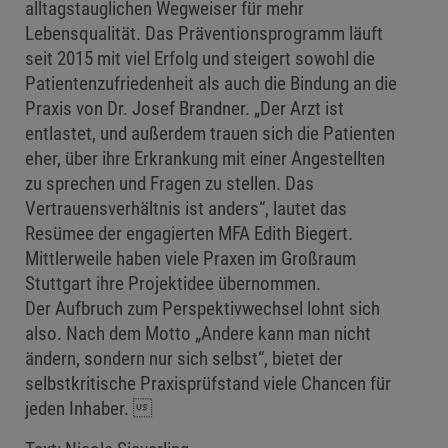
alltagstauglichen Wegweiser für mehr
Lebensqualität. Das Präventionsprogramm läuft
seit 2015 mit viel Erfolg und steigert sowohl die
Patientenzufriedenheit als auch die Bindung an die
Praxis von Dr. Josef Brandner. „Der Arzt ist
entlastet, und außerdem trauen sich die Patienten
eher, über ihre Erkrankung mit einer Angestellten
zu sprechen und Fragen zu stellen. Das
Vertrauensverhältnis ist anders“, lautet das
Resümee der engagierten MFA Edith Biegert.
Mittlerweile haben viele Praxen im Großraum
Stuttgart ihre Projektidee übernommen.
Der Aufbruch zum Perspektivwechsel lohnt sich
also. Nach dem Motto „Andere kann man nicht
ändern, sondern nur sich selbst“, bietet der
selbstkritische Praxisprüfstand viele Chancen für
jeden Inhaber. 