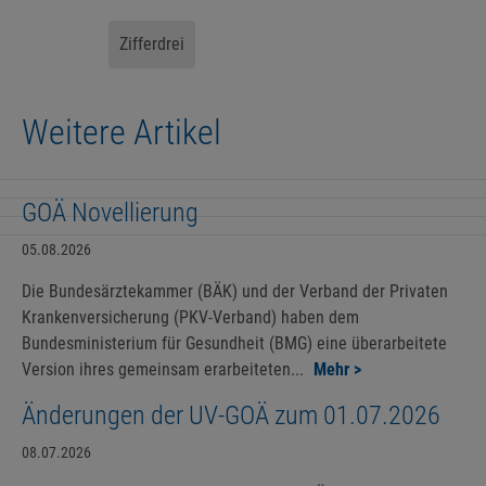
Zifferdrei
Weitere Artikel
GOÄ Novellierung
05.08.2026
Die Bundesärztekammer (BÄK) und der Verband der Privaten
Krankenversicherung (PKV-Verband) haben dem
Bundesministerium für Gesundheit (BMG) eine überarbeitete
Version ihres gemeinsam erarbeiteten...
Mehr >
Änderungen der UV-GOÄ zum 01.07.2026
08.07.2026