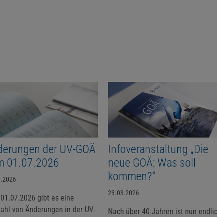
derungen der UV-GOÄ
Infoveranstaltung „Die
m 01.07.2026
neue GOÄ: Was soll
kommen?“
7.2026
23.03.2026
01.07.2026 gibt es eine
zahl von Änderungen in der UV-
Nach über 40 Jahren ist nun endli