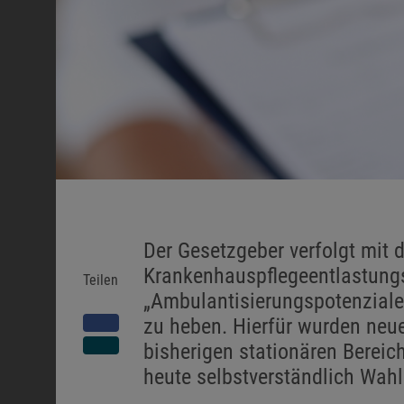
Der Gesetzgeber verfolgt mit
Krankenhauspflegeentlastungs
Teilen
„Ambulantisierungspotenziale 
zu heben. Hierfür wurden neue
bisherigen stationären Bereic
heute selbstverständlich Wahl