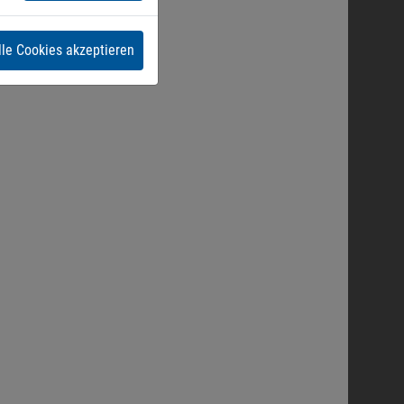
lle Cookies akzeptieren