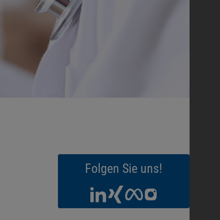
Folgen Sie uns!