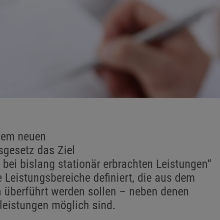
 dem neuen
gesetz das Ziel
bei bislang stationär erbrachten Leistungen“
 Leistungsbereiche definiert, die aus dem
h überführt werden sollen – neben denen
leistungen möglich sind.