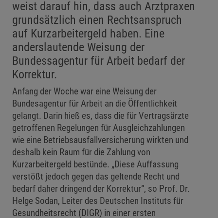
weist darauf hin, dass auch Arztpraxen
grundsätzlich einen Rechtsanspruch
auf Kurzarbeitergeld haben. Eine
anderslautende Weisung der
Bundessagentur für Arbeit bedarf der
Korrektur.
Anfang der Woche war eine Weisung der
Bundesagentur für Arbeit an die Öffentlichkeit
gelangt. Darin hieß es, dass die für Vertragsärzte
getroffenen Regelungen für Ausgleichzahlungen
wie eine Betriebsausfallversicherung wirkten und
deshalb kein Raum für die Zahlung von
Kurzarbeitergeld bestünde. „Diese Auffassung
verstößt jedoch gegen das geltende Recht und
bedarf daher dringend der Korrektur“, so Prof. Dr.
Helge Sodan, Leiter des Deutschen Instituts für
Gesundheitsrecht (DIGR) in einer ersten