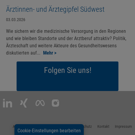
Ärztinnen- und Ärztegipfel Südwest
03.03.2026
Wie sichern wir die medizinische Versorgung in den Regionen
und wie bleiben Standorte und der Arztberuf attraktiv? Politik,
Ärzteschaft und weitere Akteure des Gesundheitswesens
diskutierten auf...
Mehr >
Folgen Sie uns!
Allgemeine Nutzungsbestimmungen
Datenschutz
Kontakt
Impressum
Cookie-Einstellungen bearbeiten