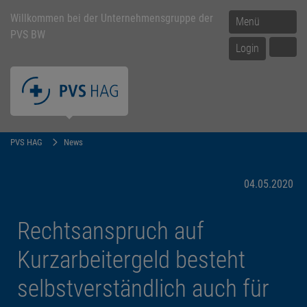
Willkommen bei der Unternehmensgruppe der
Menü
PVS BW
Login
PVS HAG
News
04.05.2020
Rechtsanspruch auf
Kurzarbeitergeld besteht
selbstverständlich auch für