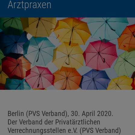
Arztpraxen
Berlin (PVS Verband), 30. April 2020.
Der Verband der Privatärztlichen
Verrechnungsstellen e.V. (PVS Verband)