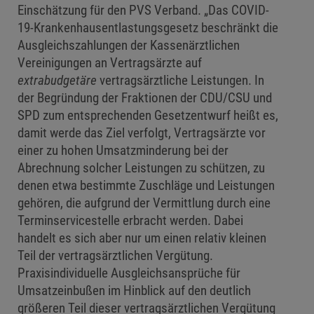
Einschätzung für den PVS Verband. „Das COVID-
19-Krankenhausentlastungsgesetz beschränkt die
Ausgleichszahlungen der Kassenärztlichen
Vereinigungen an Vertragsärzte auf
extrabudgetäre
vertragsärztliche Leistungen. In
der Begründung der Fraktionen der CDU/CSU und
SPD zum entsprechenden Gesetzentwurf heißt es,
damit werde das Ziel verfolgt, Vertragsärzte vor
einer zu hohen Umsatzminderung bei der
Abrechnung solcher Leistungen zu schützen, zu
denen etwa bestimmte Zuschläge und Leistungen
gehören, die aufgrund der Vermittlung durch eine
Terminservicestelle erbracht werden. Dabei
handelt es sich aber nur um einen relativ kleinen
Teil der vertragsärztlichen Vergütung.
Praxisindividuelle Ausgleichsansprüche für
Umsatzeinbußen im Hinblick auf den deutlich
größeren Teil dieser vertragsärztlichen Vergütung