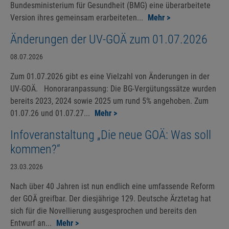
Bundesministerium für Gesundheit (BMG) eine überarbeitete
Version ihres gemeinsam erarbeiteten...
Mehr >
Änderungen der UV-GOÄ zum 01.07.2026
08.07.2026
Zum 01.07.2026 gibt es eine Vielzahl von Änderungen in der
UV-GOÄ. Honoraranpassung: Die BG-Vergütungssätze wurden
bereits 2023, 2024 sowie 2025 um rund 5% angehoben. Zum
01.07.26 und 01.07.27...
Mehr >
Infoveranstaltung „Die neue GOÄ: Was soll
kommen?“
23.03.2026
Nach über 40 Jahren ist nun endlich eine umfassende Reform
der GOÄ greifbar. Der diesjährige 129. Deutsche Ärztetag hat
sich für die Novellierung ausgesprochen und bereits den
Entwurf an...
Mehr >