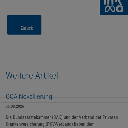
Zurück
Weitere Artikel
GOÄ Novellierung
05.08.2026
Die Bundesärztekammer (BÄK) und der Verband der Privaten
Krankenversicherung (PKV-Verband) haben dem