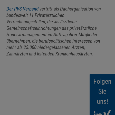
Der PVS Verband
vertritt als Dachorganisation von
bundesweit 11 Privatärztlichen
Verrechnungsstellen, die als ärztliche
Gemeinschaftseinrichtungen das privatärztliche
Honorarmanagement im Auftrag ihrer Mitglieder
übernehmen, die berufspolitischen Interessen von
mehr als 25.000 niedergelassenen Ärzten,
Zahnärzten und leitenden Krankenhausärzten.
Folgen
Sie
uns!