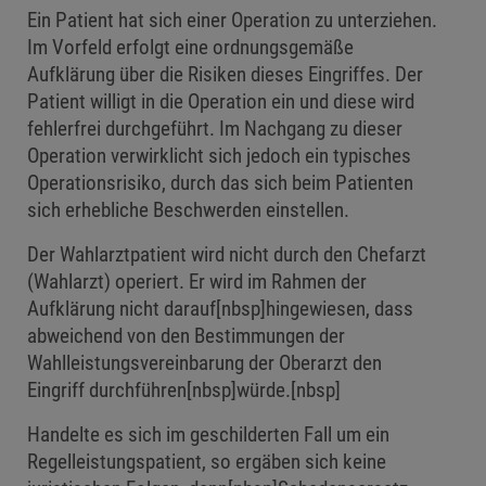
Ein Patient hat sich einer Operation zu unterziehen.
Im Vorfeld erfolgt eine ordnungsgemäße
Aufklärung über die Risiken dieses Eingriffes. Der
Patient willigt in die Operation ein und diese wird
fehlerfrei durchgeführt. Im Nachgang zu dieser
Operation verwirklicht sich jedoch ein typisches
Operationsrisiko, durch das sich beim Patienten
sich erhebliche Beschwerden einstellen.
Der Wahlarztpatient wird nicht durch den Chefarzt
(Wahlarzt) operiert. Er wird im Rahmen der
Aufklärung nicht darauf[nbsp]hingewiesen, dass
abweichend von den Bestimmungen der
Wahlleistungsvereinbarung der Oberarzt den
Eingriff durchführen[nbsp]würde.[nbsp]
Handelte es sich im geschilderten Fall um ein
Regelleistungspatient, so ergäben sich keine