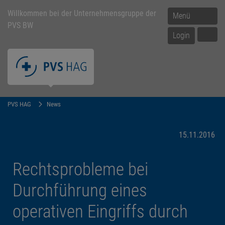
Willkommen bei der Unternehmensgruppe der
Menü
PVS BW
Login
PVS HAG
News
15.11.2016
Rechtsprobleme bei
Durchführung eines
operativen Eingriffs durch