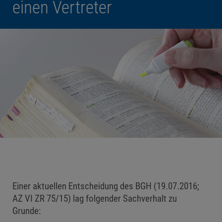
einen Vertreter
Einer aktuellen Entscheidung des BGH (19.07.2016;
AZ VI ZR 75/15) lag folgender Sachverhalt zu
Grunde: