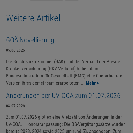
Weitere Artikel
GOÄ Novellierung
05.08.2026
Die Bundesärztekammer (BÄK) und der Verband der Privaten
Krankenversicherung (PKV-Verband) haben dem
Bundesministerium für Gesundheit (BMG) eine überarbeitete
Version ihres gemeinsam erarbeiteten...
Mehr >
Änderungen der UV-GOÄ zum 01.07.2026
08.07.2026
Zum 01.07.2026 gibt es eine Vielzahl von Änderungen in der
UV-GOÄ. Honoraranpassung: Die BG-Vergütungssätze wurden
bereits 2023, 2024 sowie 2025 um rund 5% angehoben. Zum