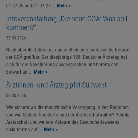
01.07.26 und 01.07.27...
Mehr >
Infoveranstaltung „Die neue GOÄ: Was soll
kommen?“
23.03.2026
Nach über 40 Jahren ist nun endlich eine umfassende Reform
der GOÄ greifbar. Der diesjährige 129. Deutsche Ärztetag hat
sich für die Novellierung ausgesprochen und bereits den
Entwurf an...
Mehr >
Ärztinnen- und Ärztegipfel Südwest
03.03.2026
Wie sichern wir die medizinische Versorgung in den Regionen
und wie bleiben Standorte und der Arztberuf attraktiv? Politik,
Ärzteschaft und weitere Akteure des Gesundheitswesens
diskutierten auf...
Mehr >