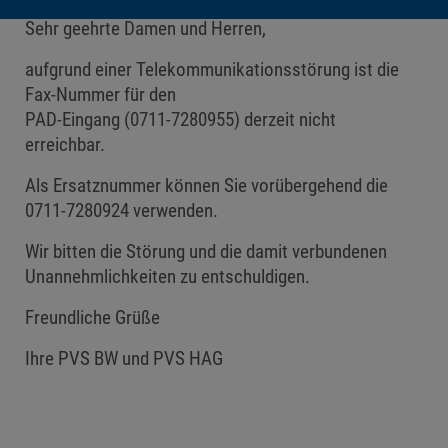
Sehr geehrte Damen und Herren,
aufgrund einer Telekommunikationsstörung ist die
Fax-Nummer für den
PAD-Eingang (0711-7280955) derzeit nicht
erreichbar.
Als Ersatznummer können Sie vorübergehend die
0711-7280924 verwenden.
Wir bitten die Störung und die damit verbundenen
Unannehmlichkeiten zu entschuldigen.
Freundliche Grüße
Ihre PVS BW und PVS HAG