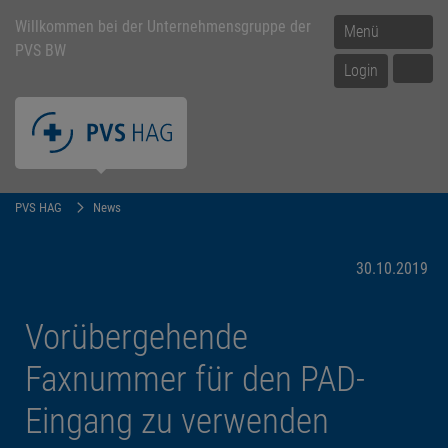
Willkommen bei der Unternehmensgruppe der
Menü
PVS BW
Login
PVS HAG
News
30.10.2019
Vorübergehende
Faxnummer für den PAD-
Eingang zu verwenden