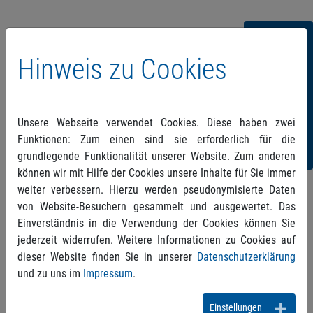
Folgen
Hinweis zu Cookies
Sie
uns!
Unsere Webseite verwendet Cookies. Diese haben zwei
Funktionen: Zum einen sind sie erforderlich für die
grundlegende Funktionalität unserer Website. Zum anderen
können wir mit Hilfe der Cookies unsere Inhalte für Sie immer
weiter verbessern. Hierzu werden pseudonymisierte Daten
Zurück
von Website-Besuchern gesammelt und ausgewertet. Das
Einverständnis in die Verwendung der Cookies können Sie
jederzeit widerrufen. Weitere Informationen zu Cookies auf
dieser Website finden Sie in unserer
Datenschutzerklärung
und zu uns im
Impressum
.
Einstellungen